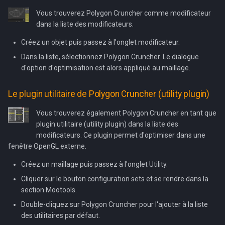
Vous trouverez Polygon Cruncher comme modificateur
dans la liste des modificateurs.
Créez un objet puis passez à l'onglet modificateur.
Dans la liste, sélectionnez Polygon Cruncher. Le dialogue
d'option d'optimisation est alors appliqué au maillage.
Le plugin utilitaire de Polygon Cruncher (utility plugin)
Vous trouverez également Polygon Cruncher en tant que
plugin utilitaire (utility plugin) dans la liste des
modificateurs. Ce plugin permet d'optimiser dans une
fenêtre OpenGL externe.
Créez un maillage puis passez à l'onglet Utility.
Cliquer sur le bouton configuration sets et se rendre dans la
section Mootools.
Double-cliquez sur Polygon Cruncher pour l'ajouter à la liste
des utilitaires par défaut.