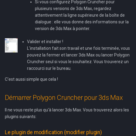
Si vous configurez Polygon Cruncher pour
plusieurs versions de 3ds Max, regardez
attentivement la ligne supérieure de la boîte de
dialogue : elle vous donne des informations sur la
version de 3ds Max à pointer.
Valider et installer !
L'installation fait son travail et une fois terminée, vous
pouvez la fermer et lancer 3ds Max ou lancer Polygon
Cruncher seul si vous le souhaitez. Vous trouverez un
raccourci sur le bureau.
C'est aussi simple que cela !
Démarrer Polygon Cruncher pour 3ds Max
Il ne vous reste plus qu'à lancer 3ds Max. Vous trouverez alors les
plugins suivants:
Le plugin de modification (modifier plugin)