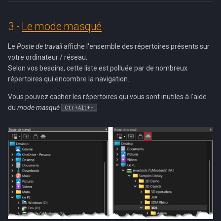
3 -
Le mode masqué
Le
Poste de travail
affiche l'ensemble des répertoires présents sur
votre ordinateur / réseau.
Selon vos besoins, cette liste est polluée par de nombreux
répertoires qui encombre la navigation.
Vous pouvez cacher les répertoires qui vous sont inutiles à l'aide
du
mode masqué
Ctr+Alt+H