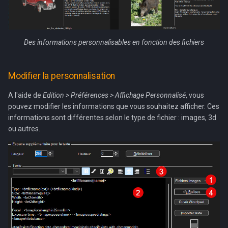
Des informations personnalisables en fonction des fichiers
Modifier la personnalisation
A l'aide de
Edition > Préférences > Affichage Personnalisé
, vous
pouvez modifier les informations que vous souhaitez afficher. Ces
informations sont différentes selon le type de fichier : images, 3d
ou autres.