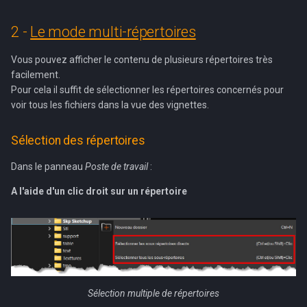
2 -
Le mode multi-répertoires
Vous pouvez afficher le contenu de plusieurs répertoires très
facilement.
Pour cela il suffit de sélectionner les répertoires concernés pour
voir tous les fichiers dans la vue des vignettes.
Sélection des répertoires
Dans le panneau
Poste de travail
:
A l'aide d'un clic droit sur un répertoire
Sélection multiple de répertoires