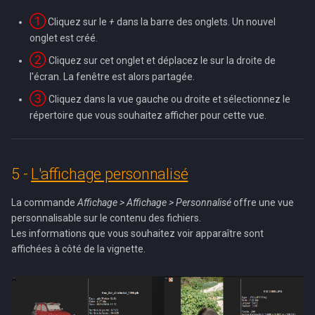
①
Cliquez sur le
+
dans la barre des onglets. Un nouvel
onglet est créé.
②
Cliquez sur cet onglet et déplacez le sur la droite de
l'écran. La fenêtre est alors partagée.
③
Cliquez dans la vue gauche ou droite et sélectionnez le
répertoire que vous souhaitez afficher pour cette vue.
5 -
L'affichage personnalisé
La commande
Affichage > Affichage > Personnalisé
offre une vue
personnalisable sur le contenu des fichiers.
Les informations que vous souhaitez voir apparaître sont
affichées à côté de la vignette.