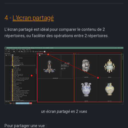
4 -
L'écran partagé
L'écran partagé est idéal pour comparer le contenu de 2
répertoires, ou faciliter des opérations entre 2 répertoires.
un écran partagé en 2 vues
Pour partager une vue :