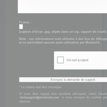
Fichier :
(capture d'écran .jpg, objets dans un zip, rapport de crash)
Note : ces informations sont utilisées à des fins de débog
et ne permettent aucune autre utilisation par Mootools.
*
Le champ doit être renseigné
Si vous êtes équipé d'un système anti-spam, merci d'autori
à vous envoyer du courrier pou
réponse.